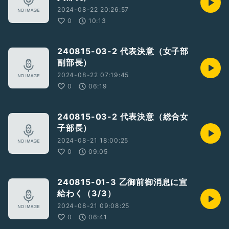
2024-08-22 20:26:57
0
10:13
240815-03-2 代表決意（女子部
副部長）
2024-08-22 07:19:45
0
06:19
240815-03-2 代表決意（総合女
子部長）
2024-08-21 18:00:25
0
09:05
240815-01-3 乙御前御消息に宣
給わく（3/3）
2024-08-21 09:08:25
0
06:41