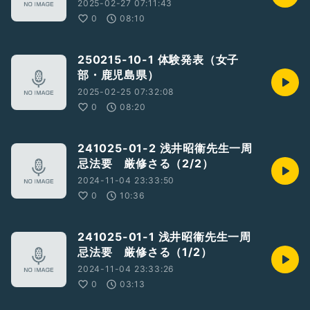
2025-02-27 07:11:43
0
08:10
250215-10-1 体験発表（女子
部・鹿児島県）
2025-02-25 07:32:08
0
08:20
241025-01-2 浅井昭衞先生一周
忌法要 厳修さる（2/2）
2024-11-04 23:33:50
0
10:36
241025-01-1 浅井昭衞先生一周
忌法要 厳修さる（1/2）
2024-11-04 23:33:26
0
03:13