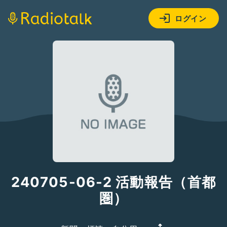
ログイン
240705-06-2 活動報告（首都
圏）