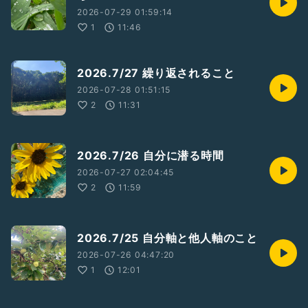
2026-07-29 01:59:14
1
11:46
2026.7/27 繰り返されること
2026-07-28 01:51:15
2
11:31
2026.7/26 自分に潜る時間
2026-07-27 02:04:45
2
11:59
2026.7/25 自分軸と他人軸のこと
2026-07-26 04:47:20
1
12:01