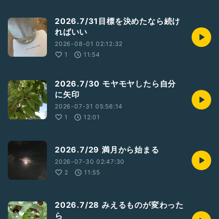
2026.7/31目標を決めたなら続け
ればいい
2026-08-01 02:12:32
1
11:54
2026.7/30 モヤモヤしたら自分
に矢印
2026-07-31 05:56:14
1
12:01
2026.7/29 満月から始まる
2026-07-30 02:47:30
2
11:55
2026.7/28 みえるものが変わった
ら