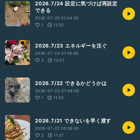
2026.7/24 設定に気づけば再設定
できる
2026-07-25 01:44:35
1
11:52
2026.7/23 エネルギーを注ぐ
2026-07-24 01:18:49
2
12:01
2026.7/22 できるかどうかは
2026-07-23 01:48:09
1
11:55
2026.7/21 できないを早く渡す
2026-07-22 00:56:00
2
11:57