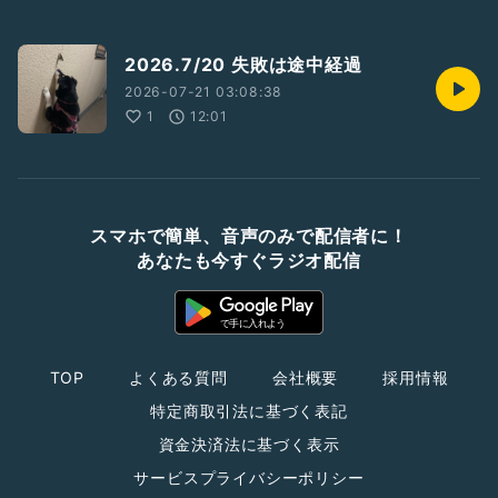
2026.7/20 失敗は途中経過
2026-07-21 03:08:38
1
12:01
スマホで簡単、音声のみで配信者に！
あなたも今すぐラジオ配信
TOP
よくある質問
会社概要
採用情報
特定商取引法に基づく表記
資金決済法に基づく表示
サービスプライバシーポリシー