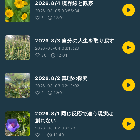
2026.8/4 境界線と観察
2026-08-05 03:55:34
2
12:01
2026.8/3 自分の人生を取り戻す
2026-08-04 03:17:23
30
12:01
2026.8/2 真理の探究
2026-08-03 02:13:02
2
12:01
2026.8/1 同じ反応で違う現実は
創れない
2026-08-02 03:12:55
1
11:49