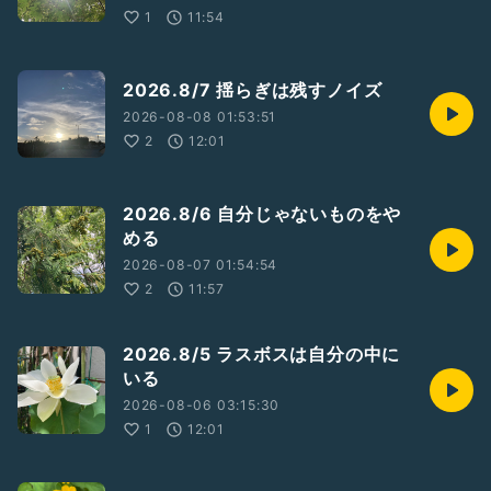
1
11:54
2026.8/7 揺らぎは残すノイズ
2026-08-08 01:53:51
2
12:01
2026.8/6 自分じゃないものをや
める
2026-08-07 01:54:54
2
11:57
2026.8/5 ラスボスは自分の中に
いる
2026-08-06 03:15:30
1
12:01