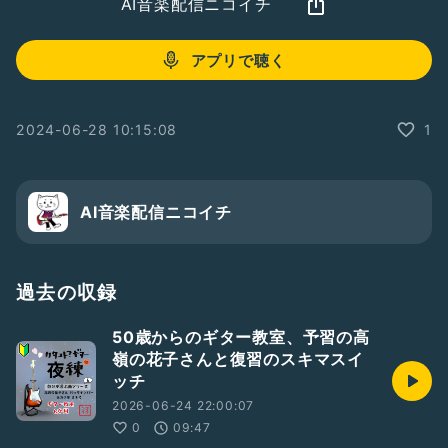
AI音楽配信ニコイチ
アプリで聴く
2024-06-28 10:15:08
1
AI音楽配信ニコイチ
過去の収録
50歳からのギター教室、予習の高
嶺の花子さんと復習のスキマスイ
ッチ
2026-06-24 22:00:07
0
09:47