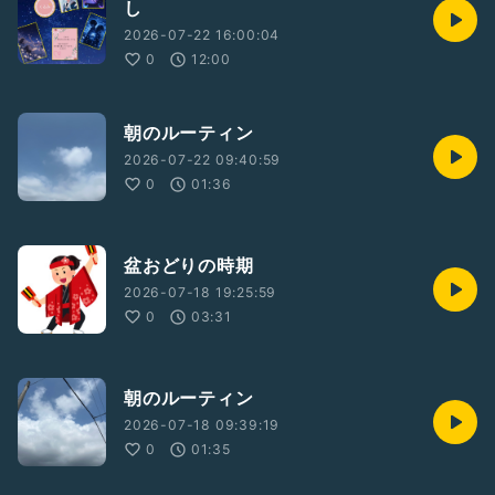
し
2026-07-22 16:00:04
0
12:00
朝のルーティン
2026-07-22 09:40:59
0
01:36
盆おどりの時期
2026-07-18 19:25:59
0
03:31
朝のルーティン
2026-07-18 09:39:19
0
01:35