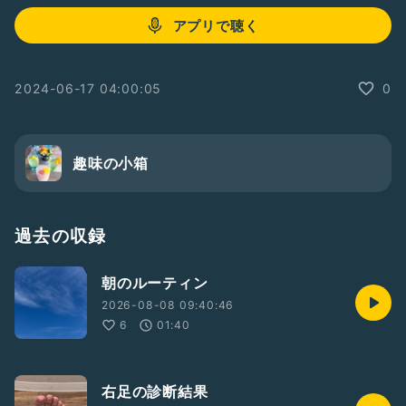
アプリで聴く
2024-06-17 04:00:05
0
趣味の小箱
過去の収録
朝のルーティン
2026-08-08 09:40:46
6
01:40
右足の診断結果