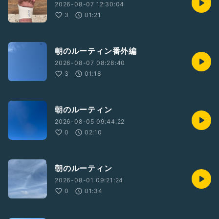
2026-08-07 12:30:04
3
01:21
朝のルーティン番外編
2026-08-07 08:28:40
3
01:18
朝のルーティン
2026-08-05 09:44:22
0
02:10
朝のルーティン
2026-08-01 09:21:24
0
01:34