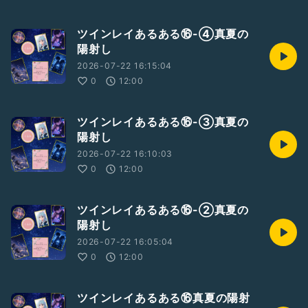
ツインレイあるある⑯-④真夏の
陽射し
2026-07-22 16:15:04
0
12:00
ツインレイあるある⑯-③真夏の
陽射し
2026-07-22 16:10:03
0
12:00
ツインレイあるある⑯-②真夏の
陽射し
2026-07-22 16:05:04
0
12:00
ツインレイあるある⑯真夏の陽射