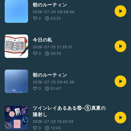
朝のルーティン
2026-07-29 09:38:54
0
02:22
今日の私
2026-07-25 21:29:21
0
05:29
朝のルーティン
2026-07-25 09:40:36
0
01:47
ツインレイあるある⑯-⑤真夏の
陽射し
2026-07-22 16:20:03
0
12:00