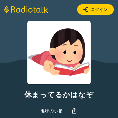
ログイン
休まってるかはなぞ
趣味の小箱