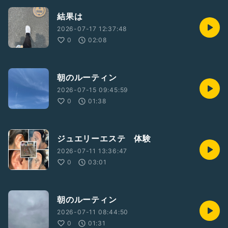
結果は
2026-07-17 12:37:48
0
02:08
朝のルーティン
2026-07-15 09:45:59
0
01:38
ジュエリーエステ 体験
2026-07-11 13:36:47
0
03:01
朝のルーティン
2026-07-11 08:44:50
0
01:31