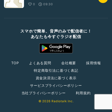
0
09:30
スマホで簡単、音声のみで配信者に！
あなたも今すぐラジオ配信
TOP
よくある質問
会社概要
採用情報
特定商取引法に基づく表記
資金決済法に基づく表示
サービスプライバシーポリシー
当社プライバシーポリシー
利用規約
© 2026 Radiotalk Inc.