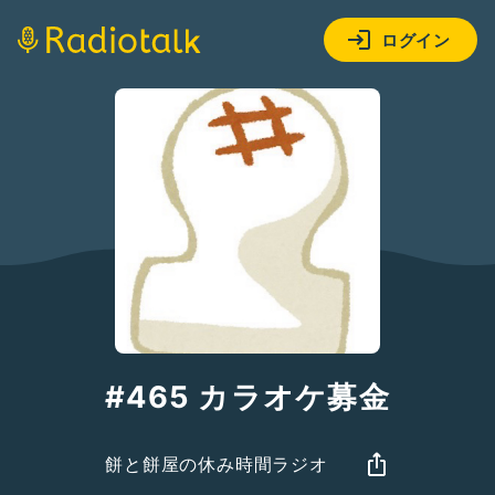
ログイン
#465 カラオケ募金
餅と餅屋の休み時間ラジオ