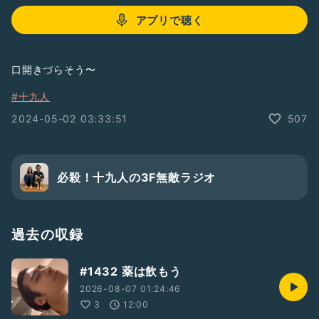
アプリで聴く
口開きづらそう〜
#十九人
2024-05-02 03:33:51
507
必殺！十九人の3F無敵ラジオ
過去の収録
#1432 薬は飲もう
2026-08-07 01:24:46
3
12:00