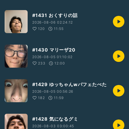
#1431 おくすりの話
2026-08-06 02:24:12
120
11:55
#1430 マリーザ20
2026-08-05 01:10:02
233
12:00
#1429 ゆッちゃんwパフェたべた
2026-08-05 00:56:26
182
11:59
#1428 気になるグミ
2026-08-03 03:00:45