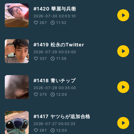
#1420 華屋与兵衛
2026-07-30 02:03:10
267
11:52
#1419 松永のTwitter
2026-07-29 00:53:00
357
11:59
#1418 青いチップ
2026-07-29 00:35:00
375
12:00
#1417 ヤツらが追加合格
2026-07-27 00:52:33
287
12:00