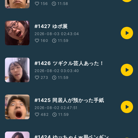
156
11:58
#1427 ゆポ展
2026-08-03 02:43:04
160
11:59
#1426 ツギクル芸人あった！
2026-08-02 03:03:40
273
11:59
#1425 同居人が預かった手紙
2026-08-02 02:47:51
482
11:59
#1424 ゆッちゃんw用ペンギン