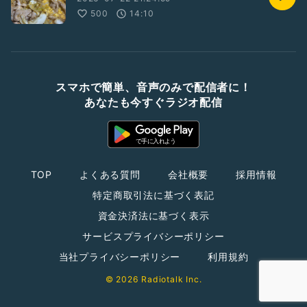
500
14:10
スマホで簡単、音声のみで配信者に！
あなたも今すぐラジオ配信
TOP
よくある質問
会社概要
採用情報
特定商取引法に基づく表記
資金決済法に基づく表示
サービスプライバシーポリシー
当社プライバシーポリシー
利用規約
© 2026 Radiotalk Inc.