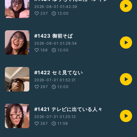
2026-08-01 01:42:39
237
12:00
#1423 御前そば
2026-08-01 01:28:54
168
12:00
#1422 セミ見てない
2026-07-31 01:52:21
267
12:00
#1421 テレビに出ている人々
2026-07-31 01:25:12
267
11:58