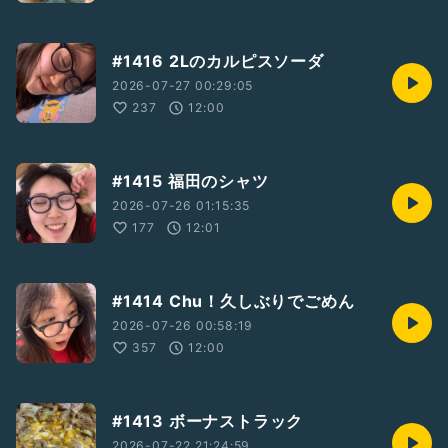
#1416 2Lのカルピスソーダ
2026-07-27 00:29:05
237
12:00
#1415 福田のシャツ
2026-07-26 01:15:35
177
12:01
#1414 Chu！久しぶりでごめん
2026-07-26 00:58:19
357
12:00
#1413 ボーナストラック
2026-07-22 21:24:59