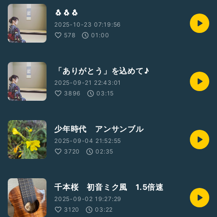
🐧🐧🐧
2025-10-23 07:19:56
578
01:00
「ありがとう」を込めて♪
2025-09-21 22:43:01
3896
03:15
少年時代 アンサンブル
2025-09-04 21:52:55
3720
02:35
千本桜 初音ミク風 1.5倍速
2025-09-02 19:27:29
3120
03:22