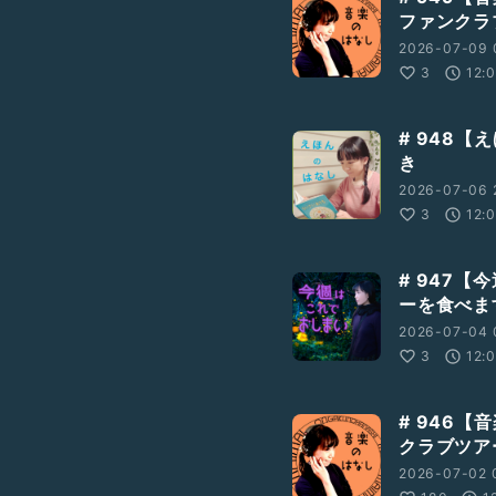
ファンクラ
2026-07-09 
3
12:
# 948【
き
2026-07-06 
3
12:
# 947
ーを食べま
2026-07-04 
3
12:
# 946
クラブツア
2026-07-02 