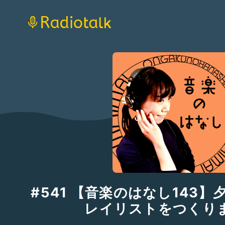
#541 【音楽のはなし143
レイリストをつくり