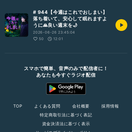
# 944【今週はこれでおしまい】
落ち着いて、安心して眠れますよ
うに🙏良い週末を🌙
2026-06-26 23:45:04
50
12:01
スマホで簡単、音声のみで配信者に！
あなたも今すぐラジオ配信
TOP
よくある質問
会社概要
採用情報
特定商取引法に基づく表記
資金決済法に基づく表示