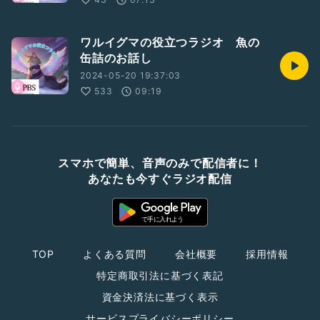
ワルイグマの役立つラジオ 魚の
缶詰のお話し
2024-05-20 19:37:03
533
09:19
スマホで簡単、音声のみで配信者に！
あなたも今すぐラジオ配信
TOP
よくある質問
会社概要
採用情報
特定商取引法に基づく表記
資金決済法に基づく表示
サービスプライバシーポリシー