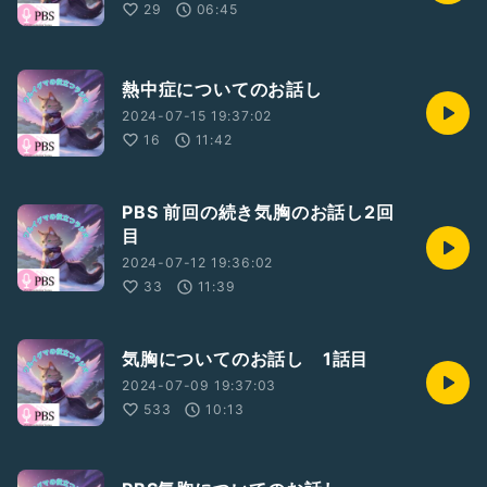
29
06:45
熱中症についてのお話し
2024-07-15 19:37:02
16
11:42
PBS 前回の続き気胸のお話し2回
目
2024-07-12 19:36:02
33
11:39
気胸についてのお話し 1話目
2024-07-09 19:37:03
533
10:13