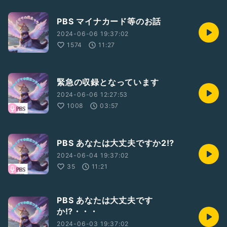
PBS マイナカード等のお話
2024-06-06 19:37:02
1574
11:27
緊急の収録となっています
2024-06-06 12:27:53
1008
03:57
PBS あなたは大丈夫ですか2⁉️
2024-06-04 19:37:02
35
11:21
PBS あなたは大丈夫です
か⁉️・・・
2024-06-03 19:37:02