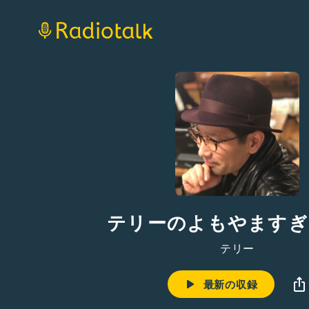
テリーのよもやますぎ
テリー
最新の収録