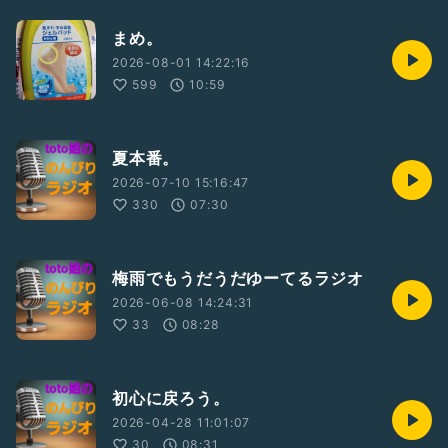
まめ。
2026-08-01 14:22:16
599
10:59
夏本番。
2026-07-10 15:16:47
330
07:30
梅雨でもうだうだゆーてるラジオ
2026-06-08 14:24:31
33
08:28
初心に戻ろう。
2026-04-28 11:01:07
30
08:31