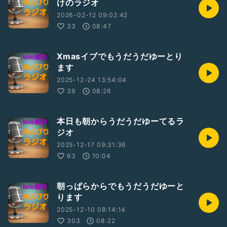
けのラジオ
2026-02-12 09:02:42
33
08:47
Xmasイブでもうだうだゆーとり
ます
2025-12-24 13:54:04
39
08:26
本日も朝からうだうだゆーてるラ
ジオ
2025-12-17 09:31:36
63
10:04
朝っぱらからでもうだうだゆーと
ります
2025-12-10 08:14:14
303
08:22