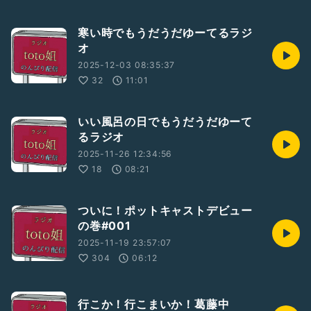
寒い時でもうだうだゆーてるラジ
オ
2025-12-03 08:35:37
32
11:01
いい風呂の日でもうだうだゆーて
るラジオ
2025-11-26 12:34:56
18
08:21
ついに！ポットキャストデビュー
の巻#001
2025-11-19 23:57:07
304
06:12
行こか！行こまいか！葛藤中