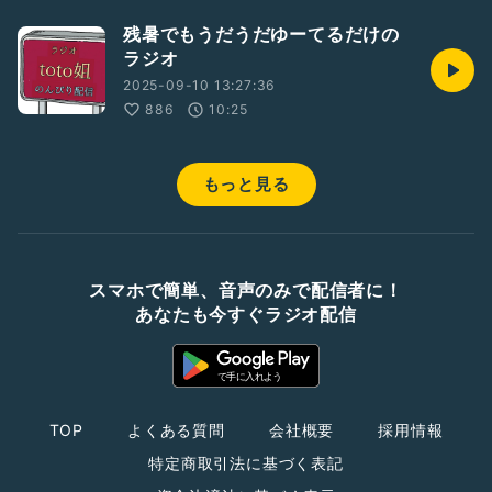
残暑でもうだうだゆーてるだけの
ラジオ
2025-09-10 13:27:36
886
10:25
もっと見る
スマホで簡単、音声のみで配信者に！
あなたも今すぐラジオ配信
TOP
よくある質問
会社概要
採用情報
特定商取引法に基づく表記