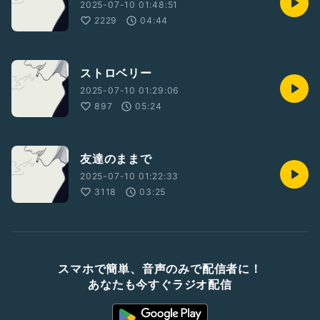
2025-07-10 01:48:51
2229
04:44
ストロベリー
2025-07-10 01:29:06
897
05:24
友達のままで
2025-07-10 01:22:33
3118
03:25
スマホで簡単、音声のみで配信者に！
あなたも今すぐラジオ配信