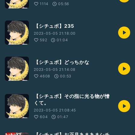
1114
05:56
【シチュボ】235
2023-05-05 21:18:00
592
01:04
【シチュボ】どっちかな
2023-05-05 21:14:08
4608
00:53
【シチュボ】その指に光る物が憎
くて。
2023-05-05 21:08:45
604
01:47
【シチュボ】お正月あまあまシチ