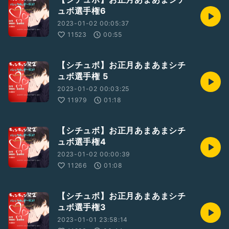
ュボ選手権6
2023-01-02 00:05:37
11523
00:55
【シチュボ】お正月あまあまシチ
ュボ選手権 5
2023-01-02 00:03:25
11979
01:18
【シチュボ】お正月あまあまシチ
ュボ選手権4
2023-01-02 00:00:39
11266
01:08
【シチュボ】お正月あまあまシチ
ュボ選手権3
2023-01-01 23:58:14