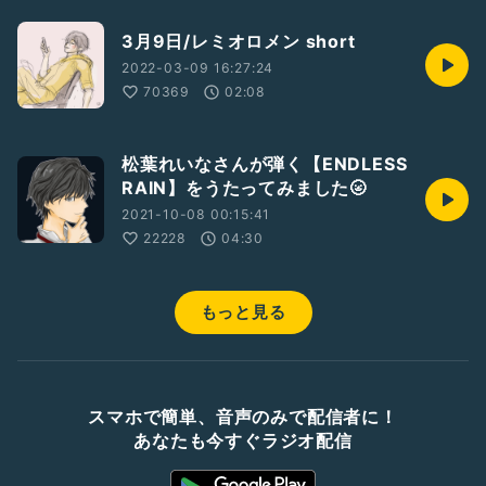
3月9日/レミオロメン short
2022-03-09 16:27:24
70369
02:08
松葉れいなさんが弾く【ENDLESS
RAIN】をうたってみました🌝
2021-10-08 00:15:41
22228
04:30
もっと見る
スマホで簡単、音声のみで配信者に！
あなたも今すぐラジオ配信