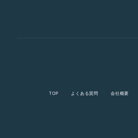
TOP
よくある質問
会社概要