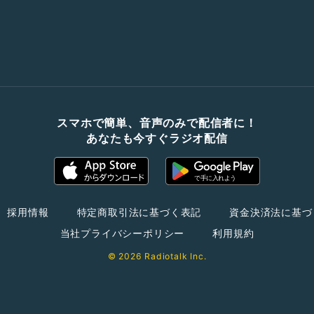
スマホで簡単、音声のみで配信者に！
あなたも今すぐラジオ配信
採用情報
特定商取引法に基づく表記
資金決済法に基づ
当社プライバシーポリシー
利用規約
© 2026 Radiotalk Inc.