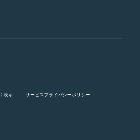
く表示
サービスプライバシーポリシー