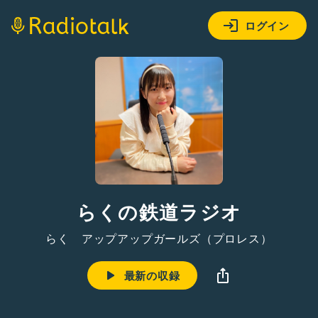
ログイン
らくの鉄道ラジオ
らく アップアップガールズ（プロレス）
最新の収録