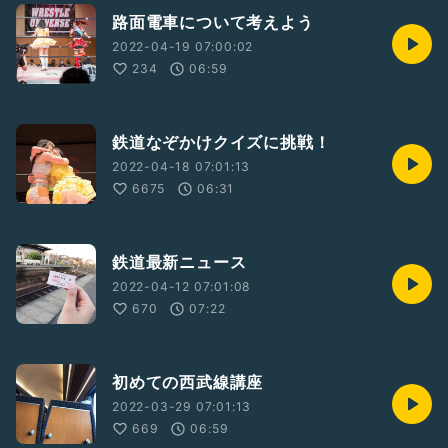
路面電車について考えよう
2022-04-19 07:00:02
234
06:59
鉄道なぞかけクイズに挑戦！
2022-04-18 07:01:13
6675
06:31
鉄道最新ニュース
2022-04-12 07:01:08
670
07:22
初めての西武線講座
2022-03-29 07:01:13
669
06:59