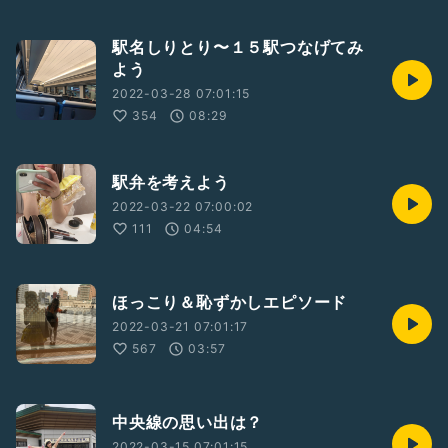
駅名しりとり〜１５駅つなげてみ
よう
2022-03-28 07:01:15
354
08:29
駅弁を考えよう
2022-03-22 07:00:02
111
04:54
ほっこり＆恥ずかしエピソード
2022-03-21 07:01:17
567
03:57
中央線の思い出は？
2022-03-15 07:01:15