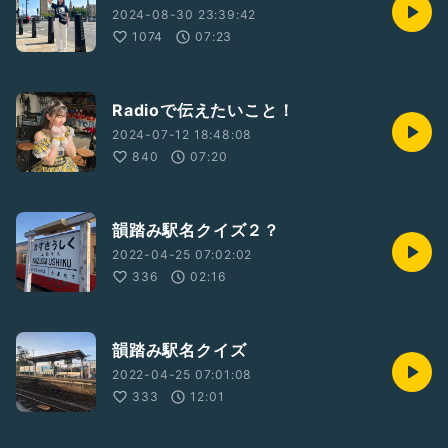
2024-08-30 23:39:42
1074
07:23
Radioで伝えたいこと！
2024-07-12 18:48:08
840
07:20
韻踏み駅名クイズ２？
2022-04-25 07:02:02
336
02:16
韻踏み駅名クイズ
2022-04-25 07:01:08
333
12:01