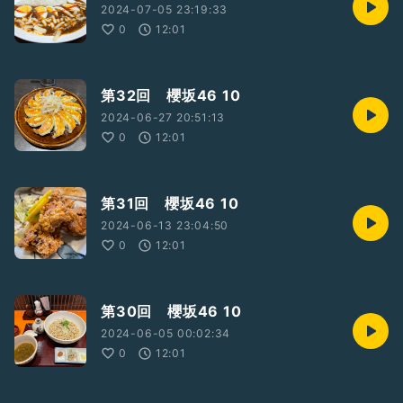
2024-07-05 23:19:33
0
12:01
第32回 櫻坂46 10
2024-06-27 20:51:13
0
12:01
第31回 櫻坂46 10
2024-06-13 23:04:50
0
12:01
第30回 櫻坂46 10
2024-06-05 00:02:34
0
12:01