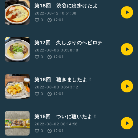
第18回 渋谷に出掛けたよ
2022-08-12 10:51:38
0
12:01
第17回 久しぶりのヘビロテ
2022-08-06 00:38:18
0
12:01
第16回 聴きましたよ！
2022-08-03 08:43:12
0
12:01
第15回 ついに聴いたよ！
2022-08-02 08:14:56
0
12:01