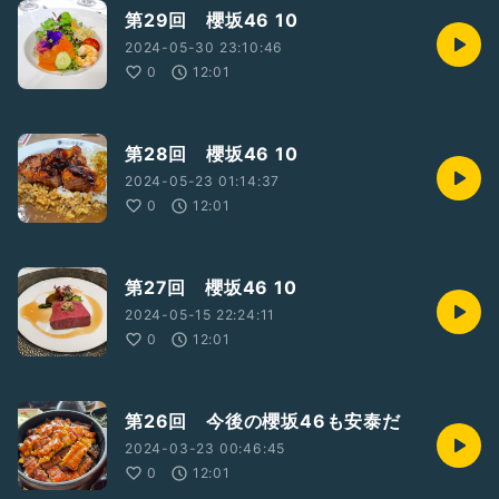
第29回 櫻坂46 10
2024-05-30 23:10:46
0
12:01
第28回 櫻坂46 10
2024-05-23 01:14:37
0
12:01
第27回 櫻坂46 10
2024-05-15 22:24:11
0
12:01
第26回 今後の櫻坂46も安泰だ
2024-03-23 00:46:45
0
12:01