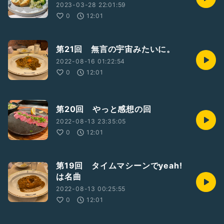
2023-03-28 22:01:59
0
12:01
第21回 無言の宇宙みたいに。
2022-08-16 01:22:54
0
12:01
第20回 やっと感想の回
2022-08-13 23:35:05
0
12:01
第19回 タイムマシーンでyeah!
は名曲
2022-08-13 00:25:55
0
12:01