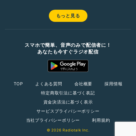
もっと見る
スマホで簡単、音声のみで配信者に！
あなたも今すぐラジオ配信
TOP
よくある質問
会社概要
採用情報
特定商取引法に基づく表記
資金決済法に基づく表示
サービスプライバシーポリシー
当社プライバシーポリシー
利用規約
© 2026 Radiotalk Inc.