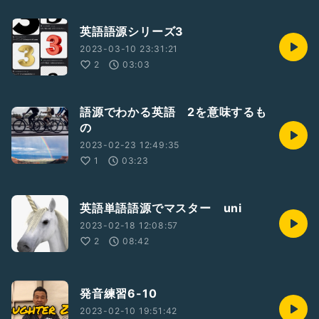
英語語源シリーズ3
2023-03-10 23:31:21
2
03:03
語源でわかる英語 2を意味するも
の
2023-02-23 12:49:35
1
03:23
英語単語語源でマスター uni
2023-02-18 12:08:57
2
08:42
発音練習6-10
2023-02-10 19:51:42