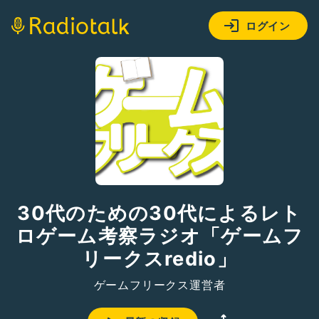
ログイン
30代のための30代によるレト
ロゲーム考察ラジオ「ゲームフ
リークスredio」
ゲームフリークス運営者