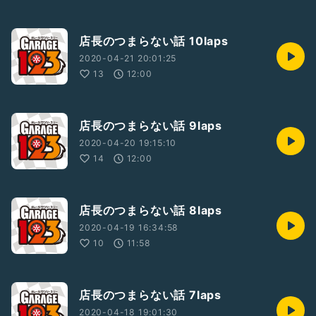
店長のつまらない話 10laps
2020-04-21 20:01:25
13
12:00
店長のつまらない話 9laps
2020-04-20 19:15:10
14
12:00
店長のつまらない話 8laps
2020-04-19 16:34:58
10
11:58
店長のつまらない話 7laps
2020-04-18 19:01:30