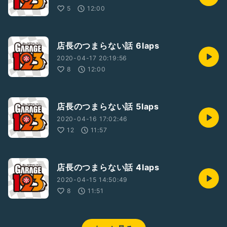
5
12:00
店長のつまらない話 6laps
2020-04-17 20:19:56
8
12:00
店長のつまらない話 5laps
2020-04-16 17:02:46
12
11:57
店長のつまらない話 4laps
2020-04-15 14:50:49
8
11:51