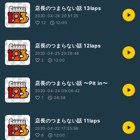
店長のつまらない話 13laps
2020-04-26 20:51:25
12
12:00
店長のつまらない話 12laps
2020-04-25 20:26:48
2
12:00
店長のつまらない話 〜Pit in〜
2020-04-24 09:06:42
7
06:38
店長のつまらない話 11laps
2020-04-22 17:35:56
8
12:00