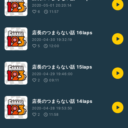
2020-05-01 20:20:14
6
11:57
店長のつまらない話 16laps
2020-04-30 19:32:19
5
12:00
店長のつまらない話 15laps
2020-04-29 19:46:00
2
09:11
店長のつまらない話 14laps
2020-04-28 19:53:50
2
11:58