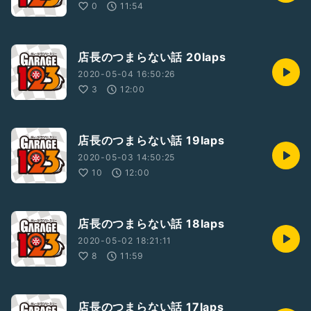
0
11:54
店長のつまらない話 20laps
2020-05-04 16:50:26
3
12:00
店長のつまらない話 19laps
2020-05-03 14:50:25
10
12:00
店長のつまらない話 18laps
2020-05-02 18:21:11
8
11:59
店長のつまらない話 17laps