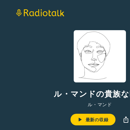
ル・マンドの貴族な
ル・マンド
最新の収録