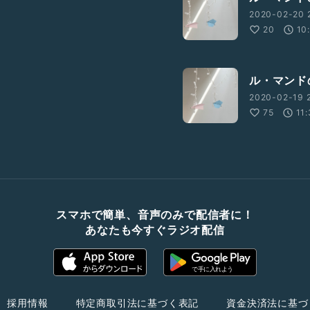
2020-02-20 
20
10
ル・マンド
2020-02-19 2
75
11
スマホで簡単、音声のみで配信者に！
あなたも今すぐラジオ配信
採用情報
特定商取引法に基づく表記
資金決済法に基づ