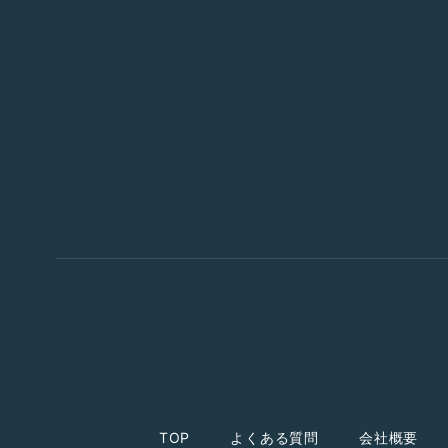
TOP
よくある質問
会社概要