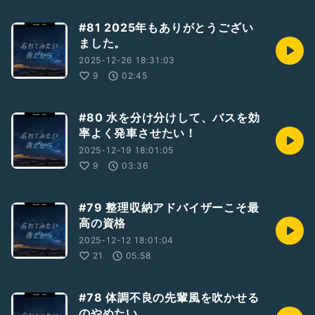
#81 2025年もありがとうござい
ました。
2025-12-26 18:31:03
9
02:45
#80 水を分け分けして、バスを効
率よく発車させたい！
2025-12-19 18:01:05
9
03:36
#79 整理収納アドバイザーこそ最
高の資格
2025-12-12 18:01:04
21
05:58
#78 体調不良の先輩風を吹かせる
のやめたい