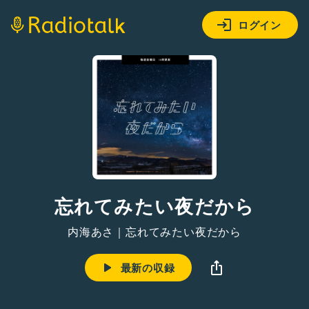
ログイン
忘れてみたい夜だから
内海あさ｜忘れてみたい夜だから
最新の収録