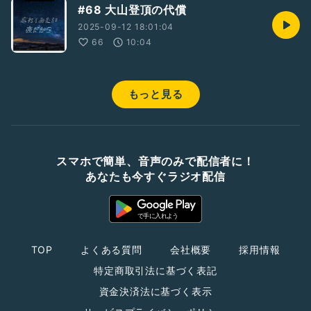
#68 大山登頂の代償
2025-09-12 18:01:04
66
10:04
もっと見る
スマホで簡単、音声のみで配信者に！
あなたも今すぐラジオ配信
TOP
よくある質問
会社概要
採用情報
特定商取引法に基づく表記
資金決済法に基づく表示