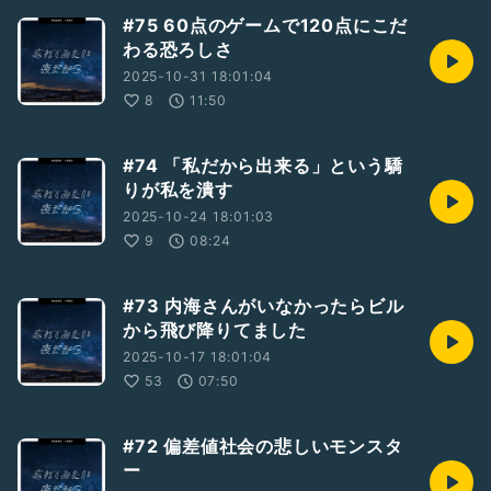
#75 60点のゲームで120点にこだ
わる恐ろしさ
2025-10-31 18:01:04
8
11:50
#74 「私だから出来る」という驕
りが私を潰す
2025-10-24 18:01:03
9
08:24
#73 内海さんがいなかったらビル
から飛び降りてました
2025-10-17 18:01:04
53
07:50
#72 偏差値社会の悲しいモンスタ
ー