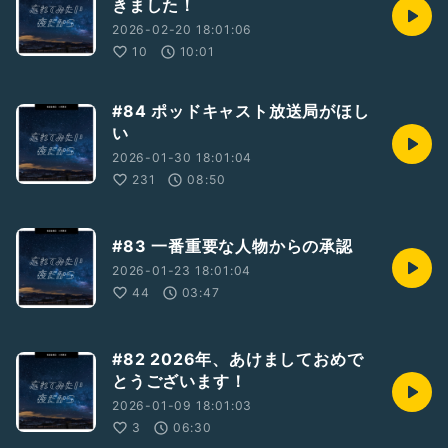
きました！
2026-02-20 18:01:06
10
10:01
#84 ポッドキャスト放送局がほし
い
2026-01-30 18:01:04
231
08:50
#83 一番重要な人物からの承認
2026-01-23 18:01:04
44
03:47
#82 2026年、あけましておめで
とうございます！
2026-01-09 18:01:03
3
06:30