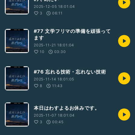
2025-12-05 18:01:04
3
06:11
#77 文学フリマの準備を頑張って
ます
2025-11-21 18:01:04
10
03:30
#76 忘れる技術・忘れない技術
2025-11-14 18:01:05
8
11:43
本日はわすよるお休みです。
2025-11-07 18:01:04
3
00:45