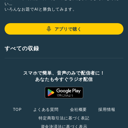
い…
いろんなお題でAIと勝負してみます。
アプリで聴く
すべての収録
スマホで簡単、音声のみで配信者に！
あなたも今すぐラジオ配信
TOP
よくある質問
会社概要
採用情報
特定商取引法に基づく表記
資金決済法に基づく表示