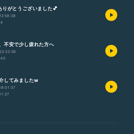
ありがとうございました💕
22:58:38
44
、不安で少し疲れた方へ
22:32:56
:40
介してみましたw
18:01:37
01:37