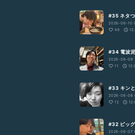
#35 ネタ
2026-06-10 0
49
12
#34 電波
2026-06-09 
11
12:
#33 キン
2026-06-08 
12
12
#32 ビッ
2026-06-07 