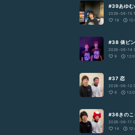
#39あゆ
2026-06-15 
19
12
#38 俵
2026-06-14 0
9
12:
#37 恋
2026-06-12 
6
12:
#36きの
2026-06-11 
14
12