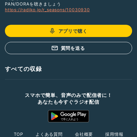
PAN/DORAを聴きましょう
https://radiko.jp/r_seasons/10030930
アプリで聴く
質問を送る
すべての収録
スマホで簡単、音声のみで配信者に！
あなたも今すぐラジオ配信
TOP
よくある質問
会社概要
採用情報