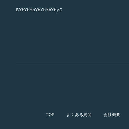
BYbYbYbYbYbYbYbyC
TOP
よくある質問
会社概要