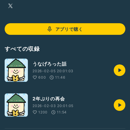
アプリで聴く
すべての収録
うなげろった話
2026-02-05 20:01:03
600
11:46
2年ぶりの再会
2026-02-03 20:01:05
1200
11:54