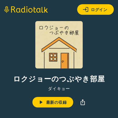
ログイン
ロクジョーのつぶやき部屋
ダイキョー
最新の収録