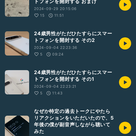
トフォンを開封する おまけ
2024-09-29 20:15:06
15
11:51
24歳男性がただひたすらにスマー
トフォンを開封する その2
2024-09-04 22:23:36
5
09:24
24歳男性がただひたすらにスマー
トフォンを開封する その1
2024-09-04 22:23:21
5
11:43
なぜか特定の過去トークにやたら
リアクションをいただいたので、5
年後の僕が副音声しながら聴いて
みた