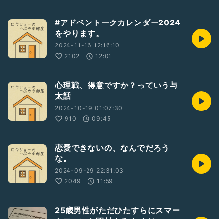
#アドベントークカレンダー2024
をやります。
2024-11-16 12:16:10
2102
12:01
心理戦、得意ですか？っていう与
太話
2024-10-19 01:07:30
910
09:45
恋愛できないの、なんでだろう
な。
2024-09-29 22:31:03
2049
11:59
25歳男性がただひたすらにスマー