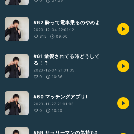
0
07:39
#62 酔って電車乗るのやめよ
2023-12-04 22:01:12
315
09:00
#61 散髪されてる時どうして
る！？
2023-12-04 21:01:05
0
10:36
#60 マッチングアプリ❗️
2023-11-27 21:01:03
0
10:20
#59 サラリーマンの気持ち❗️