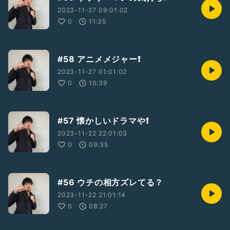
2023-11-27 09:01:02
0
11:35
#58 アニメメジャー❗️
2023-11-27 01:01:02
0
10:39
#57 懐かしいドラマや❗️
2023-11-22 22:01:03
0
09:35
#56 ウチの相方ズレてる？
2023-11-22 21:01:14
0
08:27