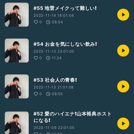
#55 地雷メイクって難しい❗️
2023-11-14 18:01:04
0
08:54
#54 お金を気にしない飲み❗️
2023-11-13 23:01:05
0
11:24
#53 社会人の青春❗️
2023-11-13 21:01:08
0
08:55
#52 愛のハイエナ❗️山本裕典ホスト
になる❗️
2023-11-09 22:01:05