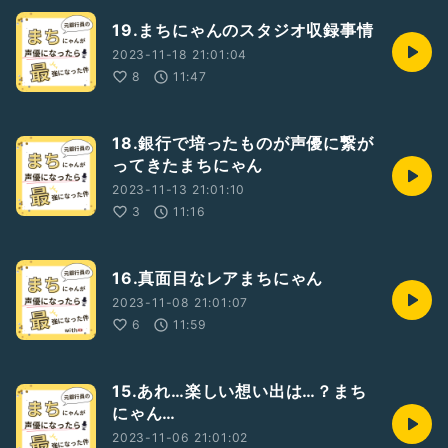
19.まちにゃんのスタジオ収録事情
2023-11-18 21:01:04
8
11:47
18.銀行で培ったものが声優に繋が
ってきたまちにゃん
2023-11-13 21:01:10
3
11:16
16.真面目なレアまちにゃん
2023-11-08 21:01:07
6
11:59
15.あれ…楽しい想い出は…？まち
にゃん…
2023-11-06 21:01:02