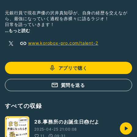
元銀行員で現在声優の沢井真知😽が、自身の経歴を交えなが
ら、最強になっていく過程を赤裸々に語るラジオ！
日常を語っていきます！
...もっと読む
略して #まち最
www.korobox-pro.com/talent-2
▼放送日📻 毎週 月、水、土 21時〜
アプリで聴く
質問を送る
すべての収録
28.事務所のお誕生日🎂だよ
2025-04-25 21:00:08
11
09:31