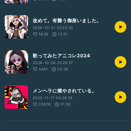
改めて。有難う御座いました。
2024-10-31 22:03:22
5839
12:01
歌ってみたアニコレ2024
2024-10-28 22:26:57
4451
02:39
メンヘラに燃やされている。
2023-11-17 00:29:24
23076
01:26