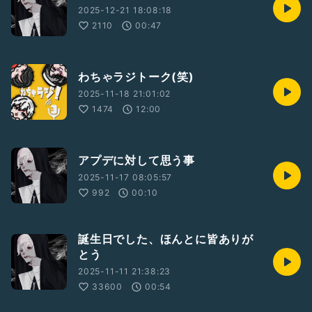
2025-12-21 18:08:18
2110
00:47
わちゃラジトーク(笑)
2025-11-18 21:01:02
1474
12:00
アプデに対して思う事
2025-11-17 08:05:57
992
00:10
誕生日でした、ほんとに皆ありが
とう
2025-11-11 21:38:23
33600
00:54