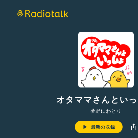
オタママさんといっ
夢野にわとり
最新の収録