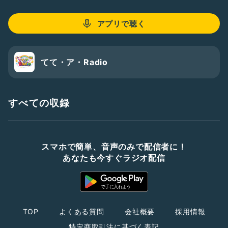
アプリで聴く
てて・ア・Radio
すべての収録
スマホで簡単、音声のみで配信者に！
あなたも今すぐラジオ配信
TOP
よくある質問
会社概要
採用情報
特定商取引法に基づく表記