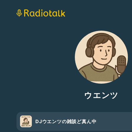
ウエンツ
DJウエンツの雑談ど真ん中