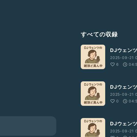
すべての収録
DJウェン
2025-09-21 
6
04:
DJウェン
2025-09-21 
0
04:
DJウェン
2025-09-21 