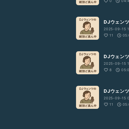
0
04:
DJウェン
2025-09-15 1
11
05:
DJウェン
2025-09-15 1
8
05:
DJウェン
2025-09-15 
11
05: