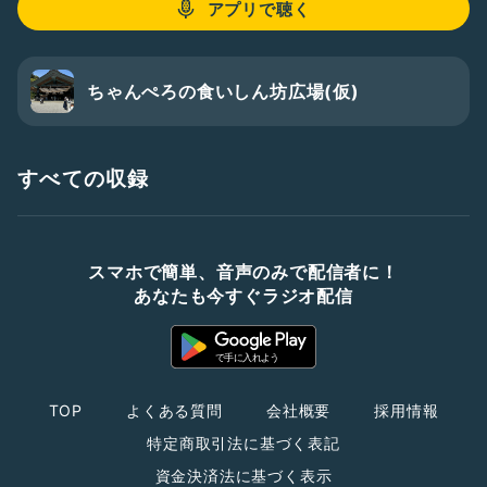
アプリで聴く
ちゃんぺろの食いしん坊広場(仮)
すべての収録
スマホで簡単、音声のみで配信者に！
あなたも今すぐラジオ配信
TOP
よくある質問
会社概要
採用情報
特定商取引法に基づく表記
資金決済法に基づく表示