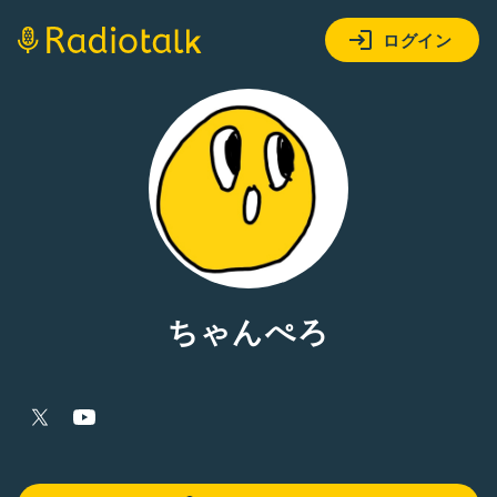
ログイン
ちゃんぺろ