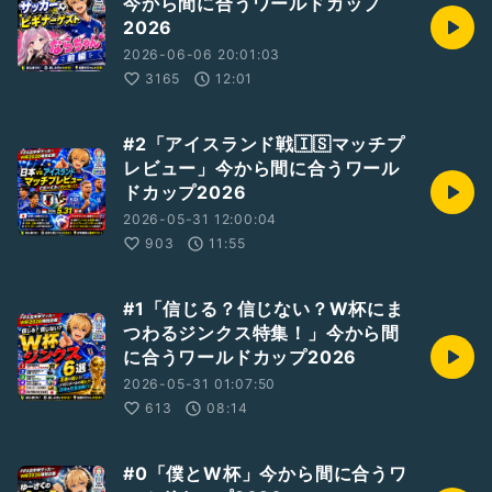
今から間に合うワールドカップ
2026
2026-06-06 20:01:03
3165
12:01
#2「アイスランド戦🇮🇸マッチプ
レビュー」今から間に合うワール
ドカップ2026
2026-05-31 12:00:04
903
11:55
#1「信じる？信じない？W杯にま
つわるジンクス特集！」今から間
に合うワールドカップ2026
2026-05-31 01:07:50
613
08:14
#0「僕とW杯」今から間に合うワ