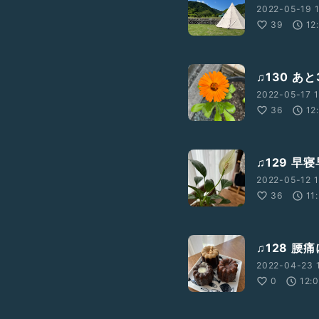
2022-05-19 1
39
12
♫130 あ
2022-05-17 1
36
12
♫129 
2022-05-12 1
36
11
♫128 
2022-04-23 
0
12: