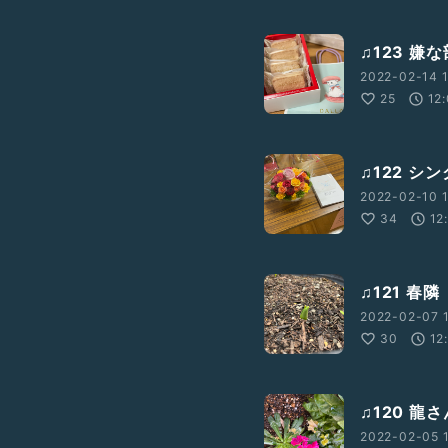
♫123 
2022-02-14 1
25
12
♫122 シ
2022-02-10 1
34
12
♫121 春
2022-02-07 
30
12
♫120 龍
2022-02-05 1