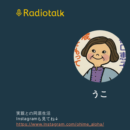
うこ
実親との同居生活
Instagramも見てね↓
https://www.Instagram.com/ohime_aloha/