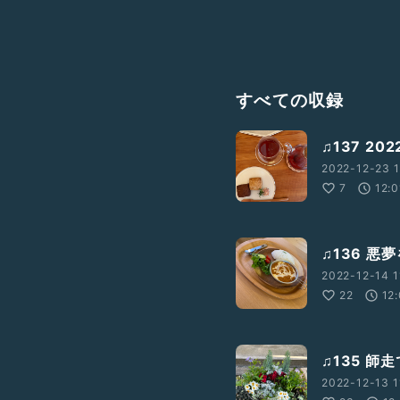
すべての収録
♫137 2
2022-12-23 1
7
12:0
♫136 悪
2022-12-14 1
22
12
♫135 師
2022-12-13 1