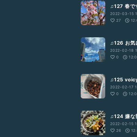
♫127 春
2022-03-15 1
27
12
♫126 
2022-02-18 1
0
12:
♫125 vo
2022-02-17 1
0
12:
♫124 
2022-02-15 1
26
12