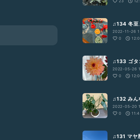
23
12
♫134 冬
2022-11-26 1
0
12:
♫133 
2022-05-26 1
0
12:
♫132 
2022-05-20 1
0
11:
♫131 マ