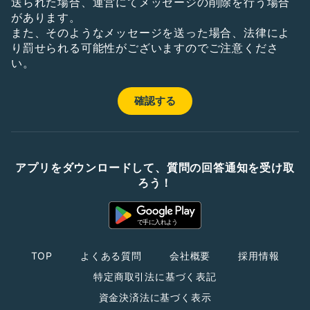
送られた場合、運営にてメッセージの削除を行う場合
があります。
また、そのようなメッセージを送った場合、法律によ
り罰せられる可能性がございますのでご注意くださ
い。
アプリをダウンロードして、質問の回答通知を受け取
ろう！
TOP
よくある質問
会社概要
採用情報
特定商取引法に基づく表記
資金決済法に基づく表示