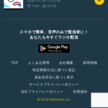
2026-01-29 17:23:39
1100
00:06
スマホで簡単、音声のみで配信者に！
あなたも今すぐラジオ配信
TOP
よくある質問
会社概要
採用情報
特定商取引法に基づく表記
資金決済法に基づく表示
サービスプライバシーポリシー
当社プライバシーポリシー
利用規約
© 2026 Radiotalk Inc.