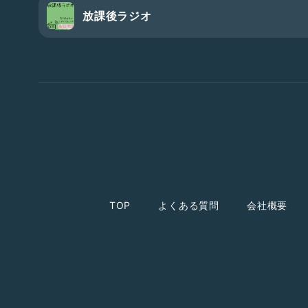
放課後ラジオ
TOP
よくある質問
会社概要