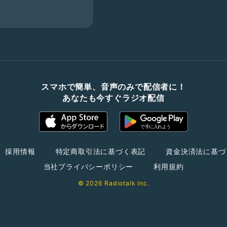
スマホで簡単、音声のみで配信者に！
あなたも今すぐラジオ配信
採用情報
特定商取引法に基づく表記
資金決済法に基づ
当社プライバシーポリシー
利用規約
© 2026 Radiotalk Inc.