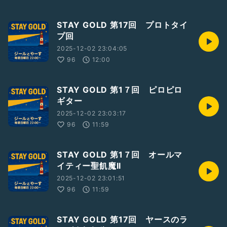
STAY GOLD 第17回 プロトタイ
プ回
2025-12-02 23:04:05
96
12:00
STAY GOLD 第1７回 ピロピロ
ギター
2025-12-02 23:03:17
96
11:59
STAY GOLD 第1７回 オールマ
イティー聖飢魔II
2025-12-02 23:01:51
96
11:59
STAY GOLD 第17回 ヤースのラ