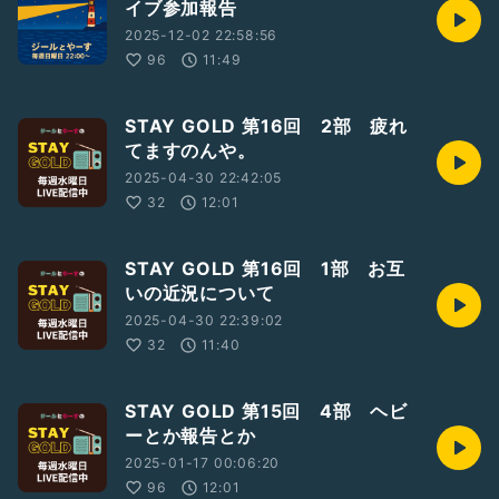
イブ参加報告
2025-12-02 22:58:56
96
11:49
STAY GOLD 第16回 2部 疲れ
てますのんや。
2025-04-30 22:42:05
32
12:01
STAY GOLD 第16回 1部 お互
いの近況について
2025-04-30 22:39:02
32
11:40
STAY GOLD 第15回 4部 ヘビ
ーとか報告とか
2025-01-17 00:06:20
96
12:01