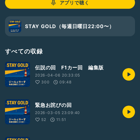
アプリで聴く
STAY GOLD（毎週日曜日22:00〜）
すべての収録
伝説の回 F1カー回 編集版
2026-04-06 20:33:05
300
09:48
緊急お詫びの回
2026-03-05 23:09:40
52
11:51