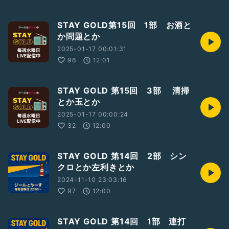
STAY GOLD第15回 1部 お酒と
か問題とか
2025-01-17 00:01:31
96
12:01
STAY GOLD 第15回 3部 清掃
とか玉とか
2025-01-17 00:00:24
32
12:00
STAY GOLD 第14回 2部 シン
クロとか左利きとか
2024-11-10 23:03:16
97
12:00
STAY GOLD 第14回 1部 連打