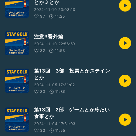
とかミとか
2024-11-10 23:03:10
97
11:25
注意!!番外編
2024-11-10 22:56:59
32
11:53
第13回 3部 投票とかステイン
とか
2024-11-05 17:31:02
33
11:39
第13回 2部 ゲームとか冷たい
食事とか
2024-11-04 17:31:03
33
11:55