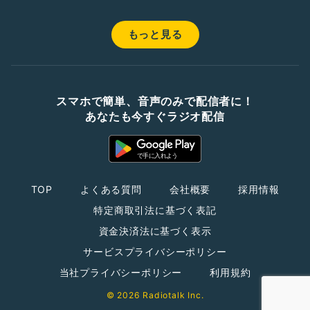
もっと見る
スマホで簡単、音声のみで配信者に！
あなたも今すぐラジオ配信
TOP
よくある質問
会社概要
採用情報
特定商取引法に基づく表記
資金決済法に基づく表示
サービスプライバシーポリシー
当社プライバシーポリシー
利用規約
© 2026 Radiotalk Inc.