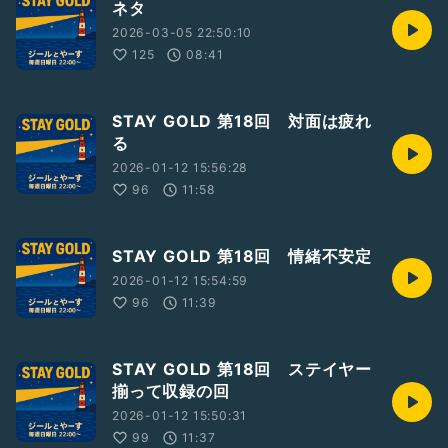
ネタ
2026-03-05 22:50:10
125
08:41
STAY GOLD 第18回 対面は疲れ
る
2026-01-12 15:56:28
96
11:58
STAY GOLD 第18回 情緒不安定
2026-01-12 15:54:59
96
11:39
STAY GOLD 第18回 ステイヤー
揃って収録の回
2026-01-12 15:50:31
99
11:37