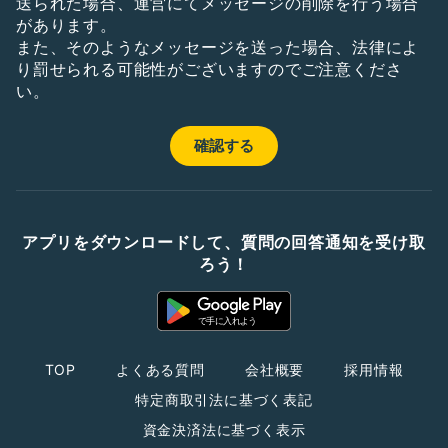
送られた場合、運営にてメッセージの削除を行う場合
があります。
また、そのようなメッセージを送った場合、法律によ
り罰せられる可能性がございますのでご注意くださ
い。
アプリをダウンロードして、質問の回答通知を受け取
ろう！
TOP
よくある質問
会社概要
採用情報
特定商取引法に基づく表記
資金決済法に基づく表示