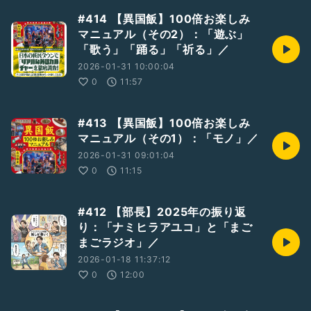
#414 【異国飯】100倍お楽しみ
マニュアル（その2）：「遊ぶ」
「歌う」「踊る」「祈る」／
2026-01-31 10:00:04
0
11:57
#413 【異国飯】100倍お楽しみ
マニュアル（その1）：「モノ」／
2026-01-31 09:01:04
0
11:15
#412 【部長】2025年の振り返
り：「ナミヒラアユコ」と「まご
まごラジオ」／
2026-01-18 11:37:12
0
12:00