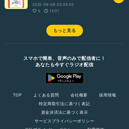
2025-09-06 03:33:03
5
12:01
もっと見る
スマホで簡単、音声のみで配信者に！
あなたも今すぐラジオ配信
TOP
よくある質問
会社概要
採用情報
特定商取引法に基づく表記
資金決済法に基づく表示
サービスプライバシーポリシー