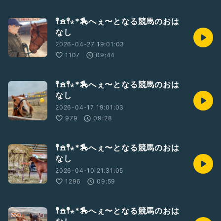
𖤣𖠿𖤣⋆*🏇へぇ〜となる競馬のおは
なし
2026-04-27 19:01:03
1107
09:44
𖤣𖠿𖤣⋆*🏇へぇ〜となる競馬のおは
なし
2026-04-17 19:01:03
979
09:28
𖤣𖠿𖤣⋆*🏇へぇ〜となる競馬のおは
なし
2026-04-10 21:31:05
1296
09:59
𖤣𖠿𖤣⋆*🏇へぇ〜となる競馬のおは