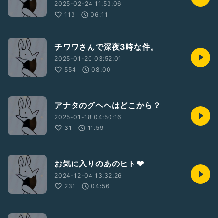
2025-02-24 11:53:06
113
06:11
チワワさんで深夜3時な件。
2025-01-20 03:52:01
554
08:00
アナタのグヘヘはどこから？
2025-01-18 04:50:16
31
11:59
お気に入りのあのヒト❤
2024-12-04 13:32:26
231
04:56