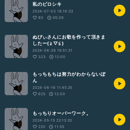
私のピロシキ
2024-07-03 18:16:33
80
05:39
ぬぴぃさんにお歌を作って頂きま
したー(⁠≧⁠▽⁠≦⁠)
2024-06-29 16:51:31
323
12:00
もっちもちは努力がわからないぽ
ん
2024-06-16 11:45:25
625
12:00
もっちりオーバーワーク。
2024-05-15 22:13:20
220
11:55