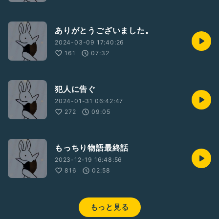
ありがとうございました。
2024-03-09 17:40:26
161
07:32
犯人に告ぐ
2024-01-31 06:42:47
272
09:05
もっちり物語最終話
2023-12-19 16:48:56
816
02:58
もっと見る