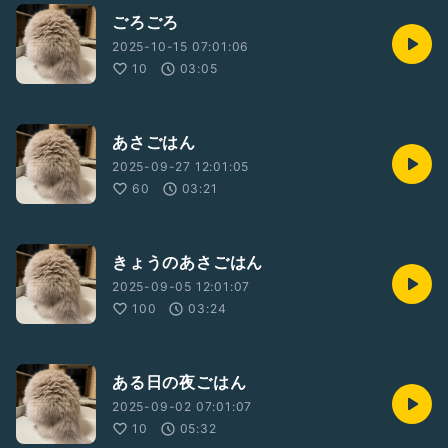
ごろごろ
2025-10-15 07:01:06
10
03:05
あさごはん
2025-09-27 12:01:05
60
03:21
きょうのあさごはん
2025-09-05 12:01:07
100
03:24
ある日の夜ごはん
2025-09-02 07:01:07
10
05:32