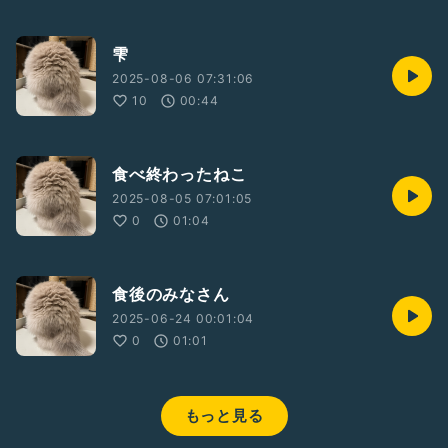
雫
2025-08-06 07:31:06
10
00:44
食べ終わったねこ
2025-08-05 07:01:05
0
01:04
食後のみなさん
2025-06-24 00:01:04
0
01:01
もっと見る