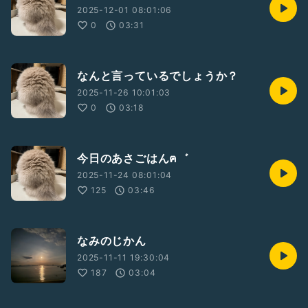
2025-12-01 08:01:06
0
03:31
なんと言っているでしょうか？
2025-11-26 10:01:03
0
03:18
今日のあさごはんฅ゛
2025-11-24 08:01:04
125
03:46
なみのじかん
2025-11-11 19:30:04
187
03:04