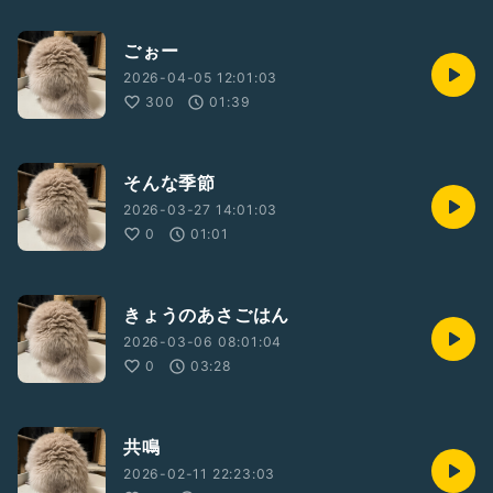
ごぉー
2026-04-05 12:01:03
300
01:39
そんな季節
2026-03-27 14:01:03
0
01:01
きょうのあさごはん
2026-03-06 08:01:04
0
03:28
共鳴
2026-02-11 22:23:03