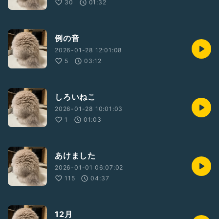
30
01:32
例の音
2026-01-28 12:01:08
5
03:12
しろいねこ
2026-01-28 10:01:03
1
01:03
あけました
2026-01-01 06:07:02
115
04:37
12月