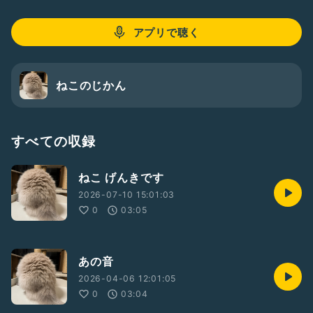
アプリで聴く
ねこのじかん
すべての収録
ねこ げんきです
2026-07-10 15:01:03
0
03:05
あの音
2026-04-06 12:01:05
0
03:04