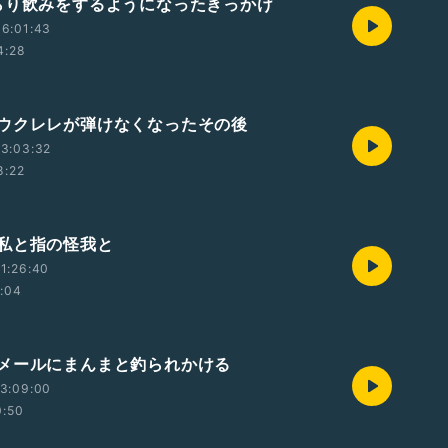
らり飲みをするようになったきっかけ
6:01:43
4:28
ウクレレが弾けなくなったその後
3:03:32
8:22
私と指の怪我と
1:26:40
1:04
メールにまんまと釣られかける
3:09:00
0:50