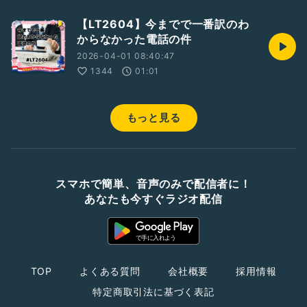
【LT2604】今までで一番訳のわ
からなかった電話の件
2026-04-01 08:40:47
1344
01:01
もっと見る
スマホで簡単、音声のみで配信者に！
あなたも今すぐラジオ配信
TOP
よくある質問
会社概要
採用情報
特定商取引法に基づく表記