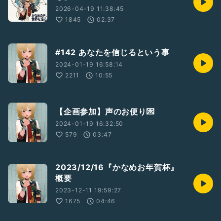
2026-04-19 11:38:45
1845
02:37
#142 あなたを信じるという事
2024-01-19 16:58:14
2211
10:55
【企画参加】声のお便り💌
2024-01-19 16:32:50
579
03:47
2023/12/16『かなめお年賀杯』
概要
2023-12-11 19:59:27
1675
04:46