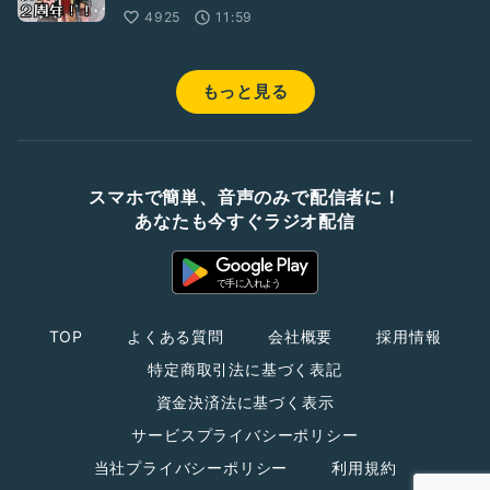
4925
11:59
もっと見る
スマホで簡単、音声のみで配信者に！
あなたも今すぐラジオ配信
TOP
よくある質問
会社概要
採用情報
特定商取引法に基づく表記
資金決済法に基づく表示
サービスプライバシーポリシー
当社プライバシーポリシー
利用規約