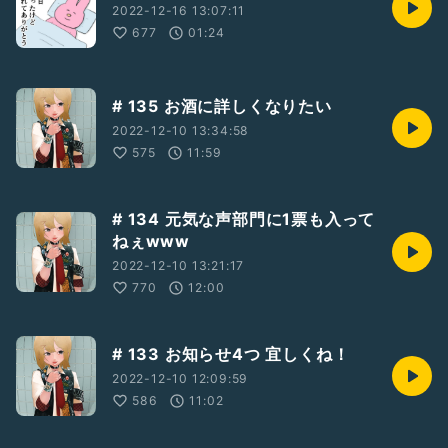
2022-12-16 13:07:11
677
01:24
# 135 お酒に詳しくなりたい
2022-12-10 13:34:58
575
11:59
# 134 元気な声部門に1票も入って
ねぇwww
2022-12-10 13:21:17
770
12:00
# 133 お知らせ4つ 宜しくね！
2022-12-10 12:09:59
586
11:02