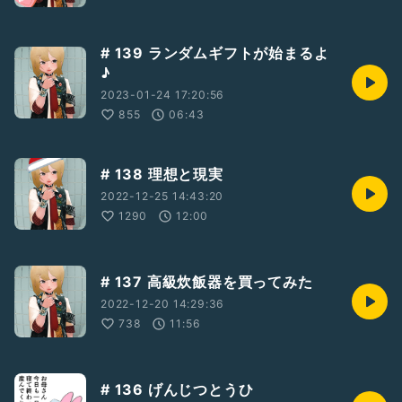
# 139 ランダムギフトが始まるよ
♪
2023-01-24 17:20:56
855
06:43
# 138 理想と現実
2022-12-25 14:43:20
1290
12:00
# 137 高級炊飯器を買ってみた
2022-12-20 14:29:36
738
11:56
# 136 げんじつとうひ